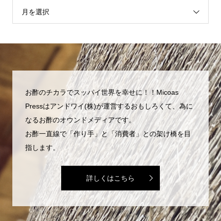
月を選択
お酢のチカラでスッパイ世界を幸せに！！Micoas
Pressはアンドワイ(株)が運営するおもしろくて、為に
なるお酢のオウンドメディアです。
お酢一直線で「作り手」と「消費者」との架け橋を目
指します。
詳しくはこちら