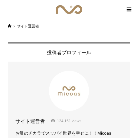
サイト運営者
投稿者プロフィール
サイト運営者
134,151 views
お酢のチカラでスッパイ世界を幸せに！！Micoas