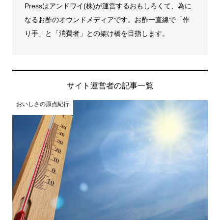
Pressはアンドワイ(株)が運営するおもしろくて、為に
なるお酢のオウンドメディアです。お酢一直線で「作
り手」と「消費者」との架け橋を目指します。
サイト運営者の記事一覧
おいしさの原点紀行