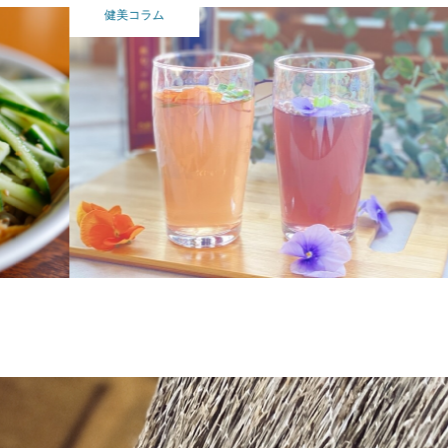
健美コラム