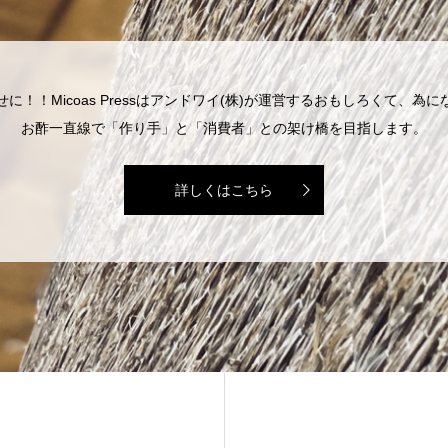
！！Micoas Pressはアンドワイ(株)が運営するおもしろくて、
お酢一直線で「作り手」と「消費者」との架け橋を目指します。
詳しくはこちら