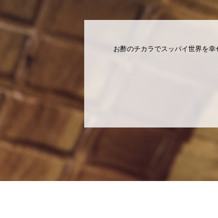
お酢のチカラでスッパイ世界を幸せに