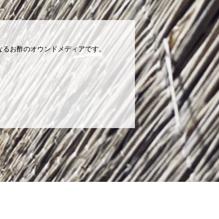
為になるお酢のオウンドメディアです。