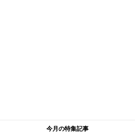
今月の特集記事