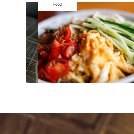
健美コラム