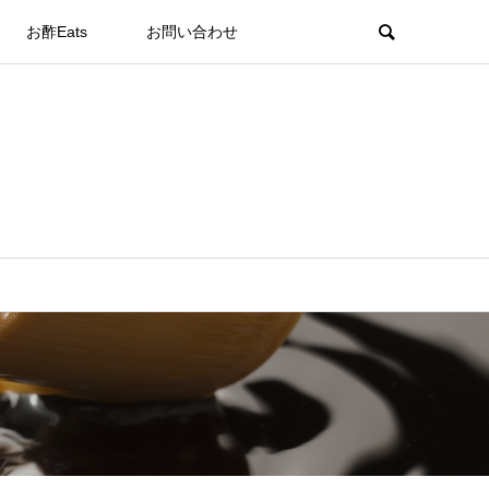
お酢Eats
お問い合わせ