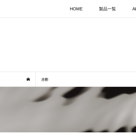
HOME
製品一覧
A
赤酢